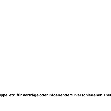
gruppe, etc. für Vorträge oder Infoabende zu verschiedenen T