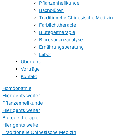
Pflanzenheilkunde
Bachblüten
Traditionelle Chinesische Medizin
Farblichttherapie
Blutegeltherapie
Bioresonanzanalyse
Ernährungsberatung
Labor
Über uns
Vorträge
Kontakt
Homöopathie
Hier gehts weiter
Pflanzenheilkunde
Hier gehts weiter
Blutegeltherapie
Hier gehts weiter
Traditionelle Chinesische Medizin