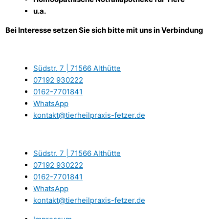
u.a.
Bei Interesse setzen Sie sich bitte mit uns in Verbindung
Südstr. 7 | 71566 Althütte
07192 930222
0162-7701841
WhatsApp
kontakt@tierheilpraxis-fetzer.de
Südstr. 7 | 71566 Althütte
07192 930222
0162-7701841
WhatsApp
kontakt@tierheilpraxis-fetzer.de